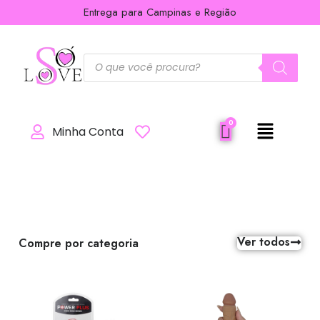
Entrega para Campinas e Região
Minha Conta
Ver todos
Compre por categoria