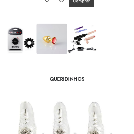
Comprar
QUERIDINHOS