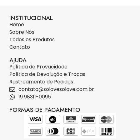
INSTITUCIONAL
Home
Sobre Nós
Todos os Produtos
Contato
AJUDA
Política de Provacidade
Política de Devolução e Trocas
Rastreamento de Pedidos
contato@solovesolove.com.br
19 98311-0095
FORMAS DE PAGAMENTO