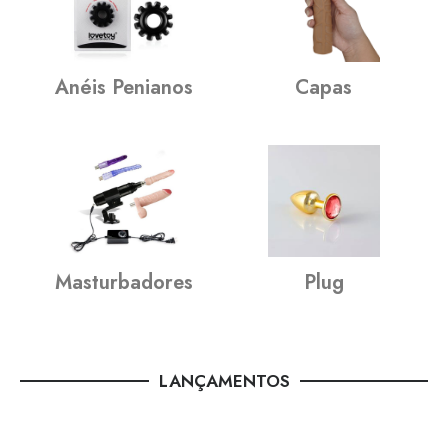
Anéis Penianos
Capas
Masturbadores
Plug
LANÇAMENTOS