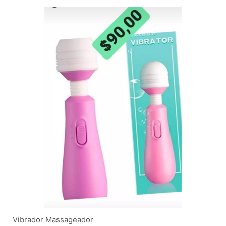
Vibrador Massageador