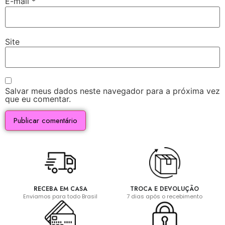
E-mail
*
Site
Salvar meus dados neste navegador para a próxima vez
que eu comentar.
RECEBA EM CASA
TROCA E DEVOLUÇÃO
Enviamos para todo Brasil
7 dias após o recebimento