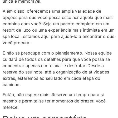
única e memorável.
Além disso, oferecemos uma ampla variedade de
opções para que você possa escolher aquela que mais
combina com você. Seja um pacote completo em um
resort de luxo ou uma experiência mais intimista em um
spa local, estamos aqui para ajudá-lo a encontrar o que
você procura.
E não se preocupe com o planejamento. Nossa equipe
cuidará de todos os detalhes para que você possa se
concentrar apenas em relaxar e desfrutar. Desde a
reserva do seu hotel até a organização de atividades
extras, estaremos ao seu lado em cada etapa do
caminho.
Então, não espere mais. Reserve um tempo para si
mesmo e permita-se ter momentos de prazer. Você
merece!