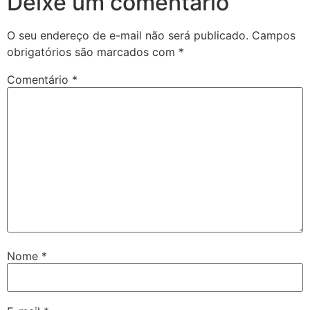
Deixe um comentário
O seu endereço de e-mail não será publicado.
Campos
obrigatórios são marcados com
*
Comentário
*
Nome
*