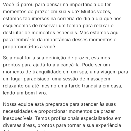
Você já parou para pensar na importância de ter
momentos de prazer em sua vida? Muitas vezes,
estamos tão imersos na correria do dia a dia que nos
esquecemos de reservar um tempo para relaxar e
desfrutar de momentos especiais. Mas estamos aqui
para lembrá-lo da importância desses momentos e
proporcioná-los a você.
Seja qual for a sua definição de prazer, estamos
prontos para ajudá-lo a alcançá-la. Pode ser um
momento de tranquilidade em um spa, uma viagem para
um lugar paradisíaco, uma sessão de massagem
relaxante ou até mesmo uma tarde tranquila em casa,
lendo um bom livro.
Nossa equipe está preparada para atender às suas
necessidades e proporcionar momentos de prazer
inesquecíveis. Temos profissionais especializados em
diversas áreas, prontos para tornar a sua experiência